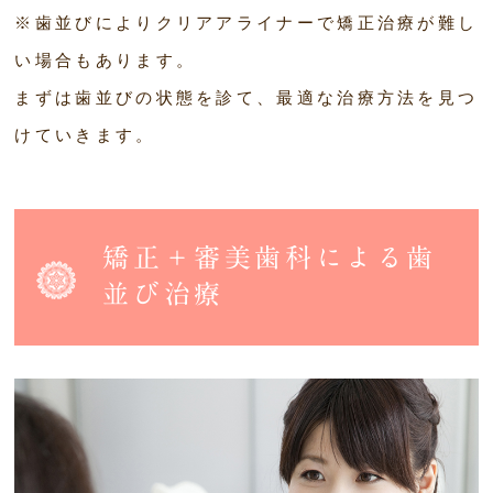
※歯並びによりクリアアライナーで矯正治療が難し
い場合もあります。
まずは歯並びの状態を診て、最適な治療方法を見つ
けていきます。
矯正＋審美歯科による歯
並び治療