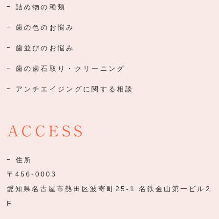
詰め物の種類
歯の色のお悩み
歯並びのお悩み
歯の歯石取り・クリーニング
アンチエイジングに関する相談
ACCESS
住所
〒456-0003
愛知県名古屋市熱田区波寄町25-1 名鉄金山第一ビル2
F