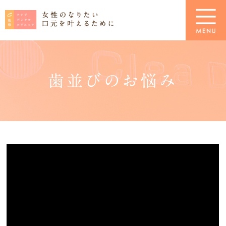
歯並びのお悩み