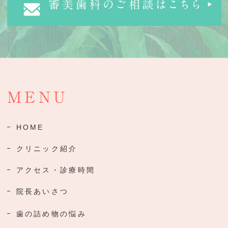
MENU
HOME
クリニック紹介
アクセス・診療時間
院長あいさつ
歯の詰め物の悩み