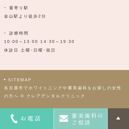
最寄り駅
金山駅より徒歩2分
診療時間
10:00～13:00 14:30～19:30
休診日 土曜･日曜･祝日
SITEMAP
名古屋市でホワイトニングや審美歯科をお探しの女性
の方へ © クレアデンタルクリニック