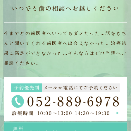
いつでも歯の相談へお越しください
今までどの歯医者へいってもダメだった…話をきち
んと聞いてくれる歯医者へ出会えなかった…治療結
果に満足ができなかった…そんな方はぜひ当院へご
相談ください。