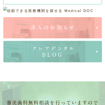
審美歯科無料相談を行っていますので