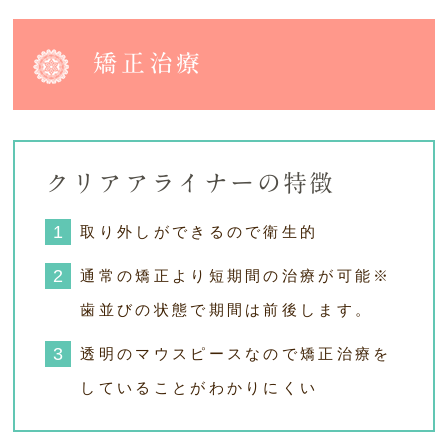
矯正治療
クリアアライナーの特徴
取り外しができるので衛生的
通常の矯正より短期間の治療が可能※
歯並びの状態で期間は前後します。
透明のマウスピースなので矯正治療を
していることがわかりにくい