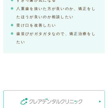
すきっ歯が気になる
八重歯を抜いた方が良いのか、矯正をし
たほうが良いのか相談したい
受け口を改善したい
歯並びがガタガタなので、矯正治療をし
たい