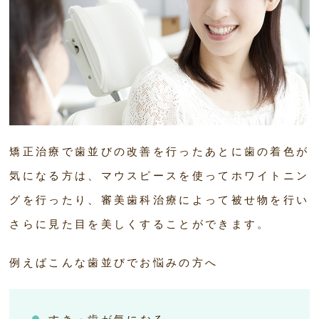
矯正治療で歯並びの改善を行ったあとに歯の着色が
気になる方は、マウスピースを使ってホワイトニン
グを行ったり、審美歯科治療によって被せ物を行い
さらに見た目を美しくすることができます。
例えばこんな歯並びでお悩みの方へ