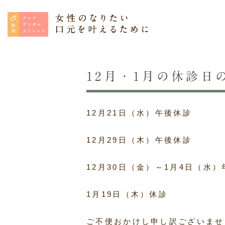
12月・1月の休診日
院長あいさつ
歯の詰め物の悩み
アクセス
歯の
12月21日（水）午後休診
12月29日（木）午後休診
12月30日（金）～1月4日（水
1月19日（木）休診
ご不便おかけし申し訳ございませ