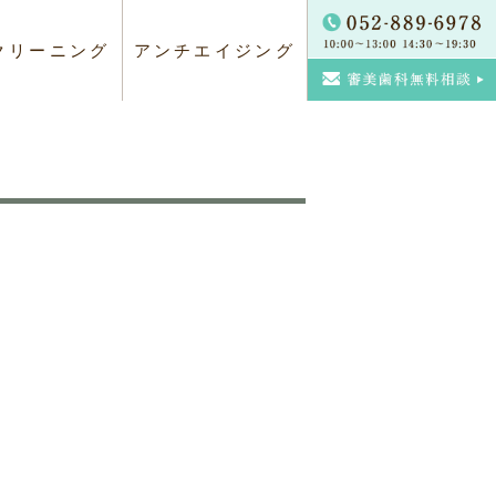
クリーニング
アンチエイジング